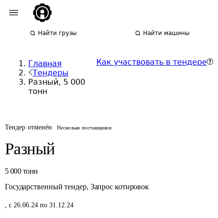
Найти грузы
Найти машины
Как участвовать в тендере
Главная
Тендеры
Разный, 5 000
тонн
Тендер отменён
Несколько поставщиков
Разный
5 000
тонн
Государственный тендер
,
Запрос котировок
,
с 26.06.24 по 31.12.24