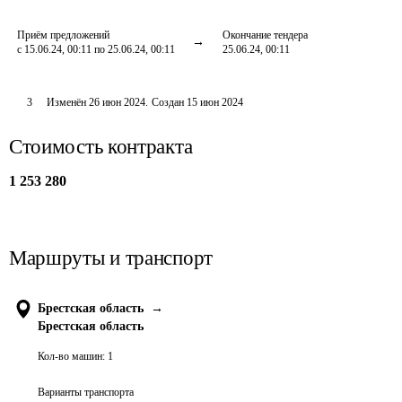
Приём предложений
Окончание тендера
с 15.06.24, 00:11 по 25.06.24, 00:11
25.06.24, 00:11
3
Изменён
26 июн 2024
.
Создан
15 июн 2024
Стоимость контракта
1 253 280
Маршруты и транспорт
Брестская область
→
Брестская область
Кол-во машин:
1
Варианты транспорта