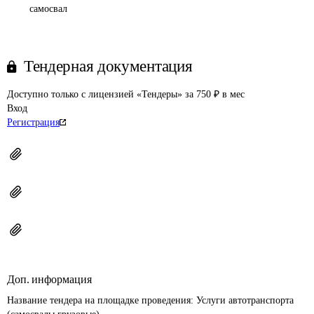
самосвал
Тендерная документация
Доступно только с лицензией «Тендеры» за 750 ₽ в мес
Вход
Регистрация
Доп. информация
Название тендера на площадке проведения: 
Услуги автотранспорта 