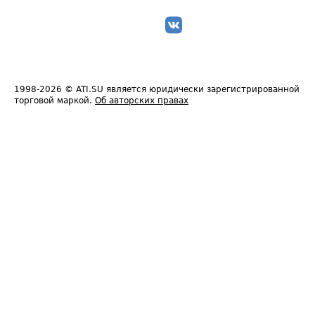
1998-2026
© ATI.SU является юридически зарегистрированной
торговой маркой.
Об авторских правах