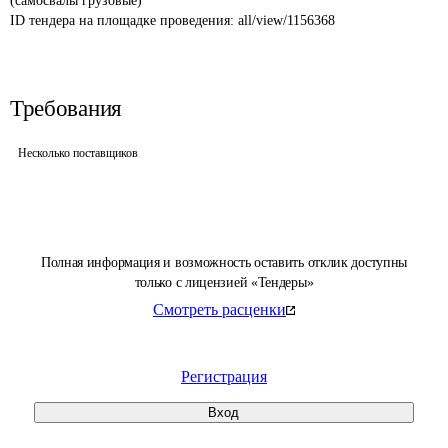
(самосвалы грузовые)
ID тендера на площадке проведения: 
all/view/1156368
Требования
Несколько поставщиков
Полная информация и возможность оставить отклик доступны
только с лицензией «Тендеры»
Смотреть расценки
Регистрация
Вход