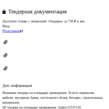
Тендерная документация
Доступно только с лицензией «Тендеры» за 750 ₽ в мес
Вход
Регистрация
Доп. информация
Название тендера на площадке проведения: 
Услуги перевозки 
мебели, мусорных баков, постельного белья, беседки, строительных 
материалов
ID тендера на площадке проведения: 
/index/12537110