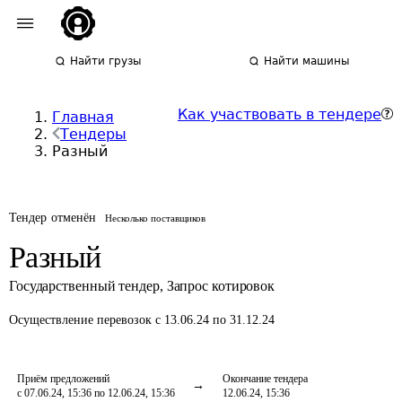
Найти грузы
Найти машины
Как участвовать в тендере
Главная
Тендеры
Разный
Тендер отменён
Несколько поставщиков
Разный
Государственный тендер
,
Запрос котировок
Осуществление перевозок
с 13.06.24 по 31.12.24
Приём предложений
Окончание тендера
с 07.06.24, 15:36 по 12.06.24, 15:36
12.06.24, 15:36