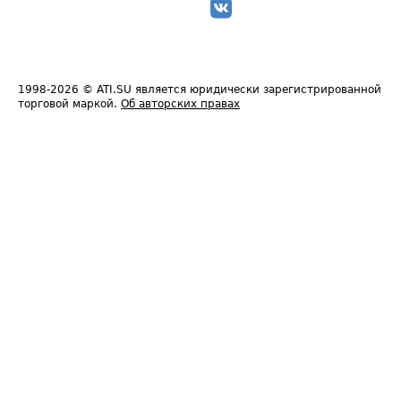
1998-2026
© ATI.SU является юридически зарегистрированной
торговой маркой.
Об авторских правах