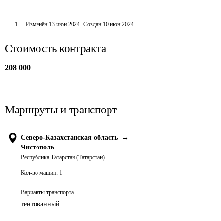
1
Изменён
13 июн 2024
.
Создан
10 июн 2024
Стоимость контракта
208 000
Маршруты и транспорт
Северо-Казахстанская область
→
Чистополь
Республика Татарстан (Татарстан)
Кол-во машин:
1
Варианты транспорта
тентованный