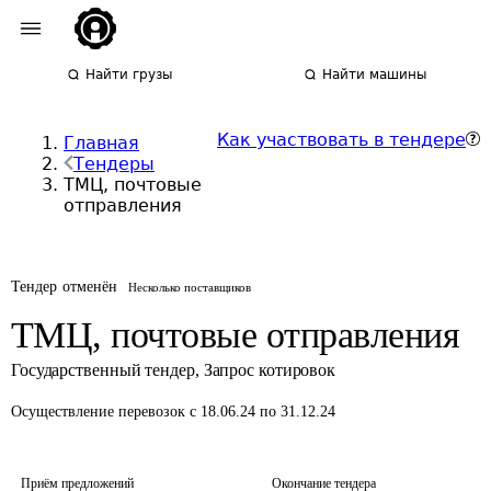
Найти грузы
Найти машины
Как участвовать в тендере
Главная
Тендеры
ТМЦ, почтовые
отправления
Тендер отменён
Несколько поставщиков
ТМЦ, почтовые отправления
Государственный тендер
,
Запрос котировок
Осуществление перевозок
с 18.06.24 по 31.12.24
Приём предложений
Окончание тендера