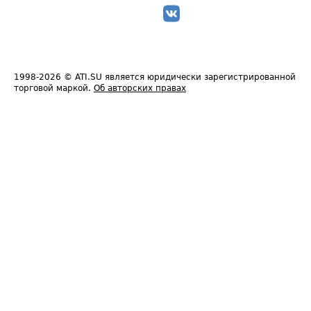
1998-2026
© ATI.SU является юридически зарегистрированной
торговой маркой.
Об авторских правах