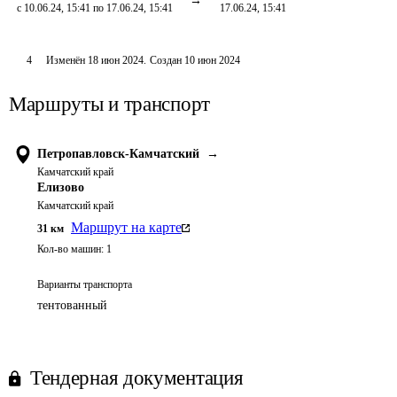
с 10.06.24, 15:41 по 17.06.24, 15:41
17.06.24, 15:41
4
Изменён
18 июн 2024
.
Создан
10 июн 2024
Маршруты и транспорт
Петропавловск-Камчатский
→
Камчатский край
Елизово
Камчатский край
Маршрут на карте
31
км
Кол-во машин:
1
Варианты транспорта
тентованный
Тендерная документация