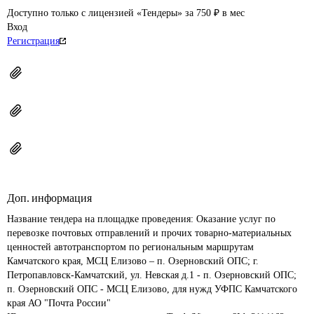
Доступно только с лицензией «Тендеры» за 750 ₽ в мес
Вход
Регистрация
Доп. информация
Название тендера на площадке проведения: 
Оказание услуг по 
перевозке почтовых отправлений и прочих товарно-материальных 
ценностей автотранспортом по региональным маршрутам 
Камчатского края, МСЦ Елизово – п. Озерновский ОПС; г. 
Петропавловск-Камчатский, ул. Невская д.1 - п. Озерновский ОПС; 
п. Озерновский ОПС - МСЦ Елизово, для нужд УФПС Камчатского 
края АО "Почта России"