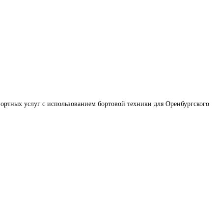
ортных услуг с использованием бортовой техники для Оренбургского 