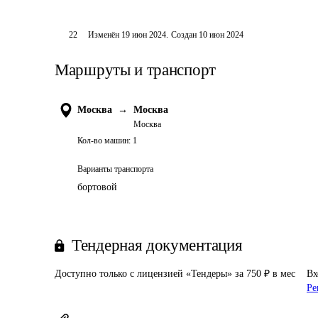
22
Изменён
19 июн 2024
.
Создан
10 июн 2024
Маршруты и транспорт
Москва
→
Москва
Москва
Кол-во машин:
1
Варианты транспорта
бортовой
Тендерная документация
Доступно только с лицензией «Тендеры» за 750 ₽ в мес
Вх
Ре