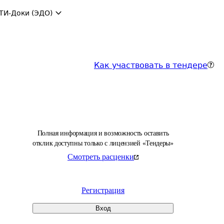
ТИ-Доки (ЭДО)
Как участвовать в тендере
Полная информация и возможность оставить
отклик доступны только с лицензией «Тендеры»
Смотреть расценки
Регистрация
Вход