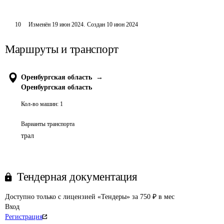
10
Изменён
19 июн 2024
.
Создан
10 июн 2024
Маршруты и транспорт
Оренбургская область
→
Оренбургская область
Кол-во машин:
1
Варианты транспорта
трал
Тендерная документация
Доступно только с лицензией «Тендеры» за 750 ₽ в мес
Вход
Регистрация