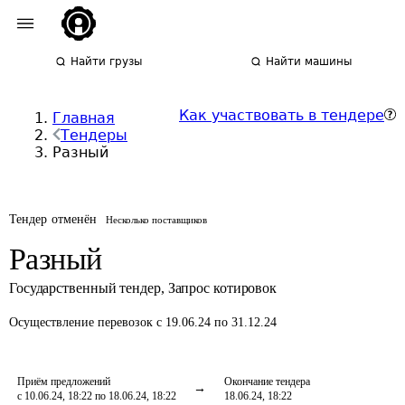
Найти грузы
Найти машины
Как участвовать в тендере
Главная
Тендеры
Разный
Тендер отменён
Несколько поставщиков
Разный
Государственный тендер
,
Запрос котировок
Осуществление перевозок
с 19.06.24 по 31.12.24
Приём предложений
Окончание тендера
с 10.06.24, 18:22 по 18.06.24, 18:22
18.06.24, 18:22