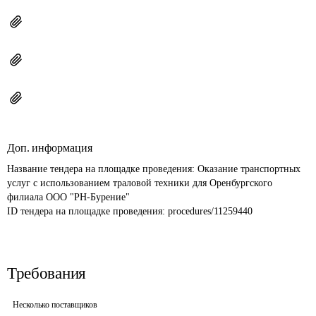
Доп. информация
Название тендера на площадке проведения: 
Оказание транспортных 
услуг с использованием траловой техники для Оренбургского 
филиала ООО "РН-Бурение"
ID тендера на площадке проведения: 
procedures/11259440
Требования
Несколько поставщиков