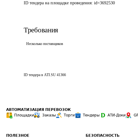
ID тендера на площадке проведения: 
id=3692530
Требования
Несколько поставщиков
ID тендера в ATI.SU
41366
АВТОМАТИЗАЦИЯ ПЕРЕВОЗОК
Площадки
Заказы
Торги
Тендеры
АТИ-Доки
G
ПОЛЕЗНОЕ
БЕЗОПАСНОСТЬ