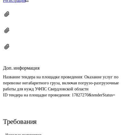
Регистрация
Доп. информация
Название тендера на площадке проведения: 
Оказание услуг по 
перевозке негабаритного груза, включая погрузо-разгрузочные 
работы для нужд УФПС Свердловской области
ID тендера на площадке проведения: 
17827270&tenderStatus=
Требования