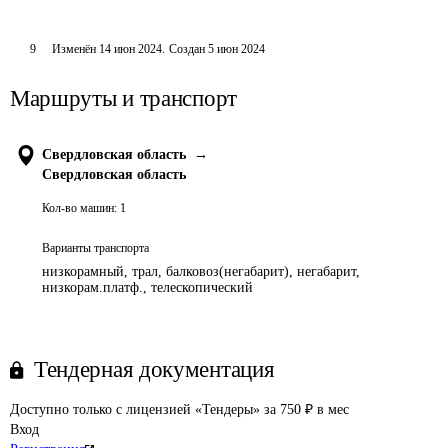
9
Изменён
14 июн 2024
.
Создан
5 июн 2024
Маршруты и транспорт
Свердловская область
→
Свердловская область
Кол-во машин:
1
Варианты транспорта
низкорамный, трал, балковоз(негабарит), негабарит,
низкорам.платф., телескопический
Тендерная документация
Доступно только с лицензией «Тендеры» за 750 ₽ в мес
Вход