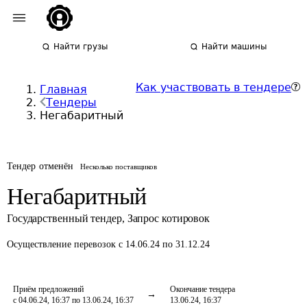
Найти грузы
Найти машины
Как участвовать в тендере
Главная
Тендеры
Негабаритный
Тендер отменён
Несколько поставщиков
Негабаритный
Государственный тендер
,
Запрос котировок
Осуществление перевозок
с 14.06.24 по 31.12.24
Приём предложений
Окончание тендера
с 04.06.24, 16:37 по 13.06.24, 16:37
13.06.24, 16:37