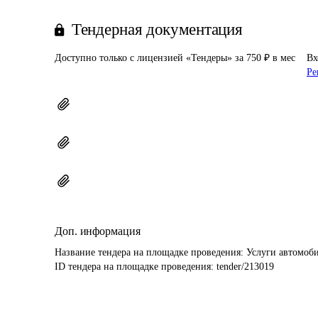
Тендерная документация
Доступно только с лицензией «Тендеры» за 750 ₽ в мес
Вх
Ре
Доп. информация
Название тендера на площадке проведения: 
Услуги автомоби
ID тендера на площадке проведения: 
tender/213019