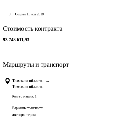
0
Создан
11 ноя 2019
Стоимость контракта
93 748 611,93
Маршруты и транспорт
Томская область
→
Томская область
Кол-во машин:
1
Варианты транспорта
автоцистерна