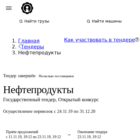
Найти грузы
Найти машины
Как участвовать в тендере
Главная
Тендеры
Нефтепродукты
Тендер завершён
Несколько поставщиков
Нефтепродукты
Государственный тендер
,
Открытый конкурс
Осуществление перевозок
с 24.11.19 по 31.12.20
Приём предложений
Окончание тендера
с 11.11.19, 19:12 по 23.11.19, 19:12
23.11.19, 19:12