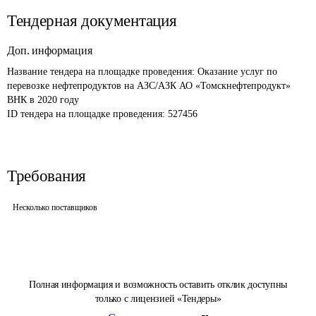
Тендерная документация
Доп. информация
Название тендера на площадке проведения: 
Оказание услуг по 
перевозке нефтепродуктов на АЗС/АЗК АО «Томскнефтепродукт» 
ВНК в 2020 году
ID тендера на площадке проведения: 
527456
Требования
Несколько поставщиков
Полная информация и возможность оставить отклик доступны
только с лицензией «Тендеры»