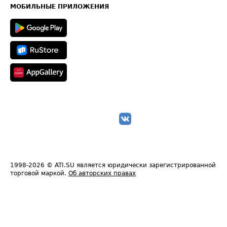
Техническая информация
МОБИЛЬНЫЕ ПРИЛОЖЕНИЯ
1998-2026
© ATI.SU является юридически зарегистрированной
торговой маркой.
Об авторских правах