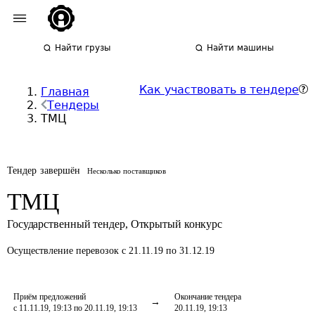
Найти грузы
Найти машины
Как участвовать в тендере
Главная
Тендеры
ТМЦ
Тендер завершён
Несколько поставщиков
ТМЦ
Государственный тендер
,
Открытый конкурс
Осуществление перевозок
с 21.11.19 по 31.12.19
Приём предложений
Окончание тендера
с 11.11.19, 19:13 по 20.11.19, 19:13
20.11.19, 19:13