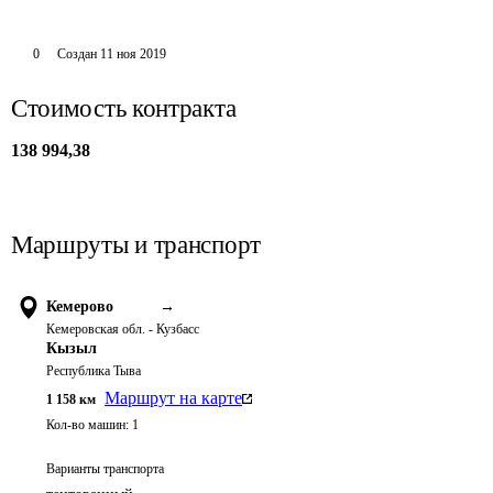
0
Создан
11 ноя 2019
Стоимость контракта
138 994,38
Маршруты и транспорт
Кемерово
→
Кемеровская обл. - Кузбасс
Кызыл
Республика Тыва
Маршрут на карте
1 158
км
Кол-во машин:
1
Варианты транспорта