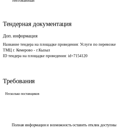
тентованный
Тендерная документация
Доп. информация
Название тендера на площадке проведения: 
Услуги по перевозке 
ТМЦ г. Кемерово - г.Кызыл
ID тендера на площадке проведения: 
id=7154120
Требования
Несколько поставщиков
Полная информация и возможность оставить отклик доступны