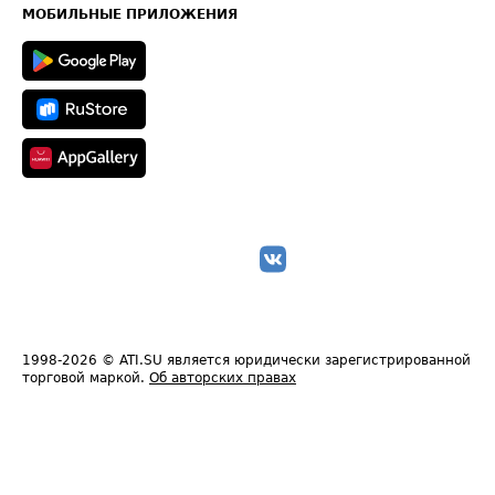
Техническая информация
МОБИЛЬНЫЕ ПРИЛОЖЕНИЯ
1998-2026
© ATI.SU является юридически зарегистрированной
торговой маркой.
Об авторских правах