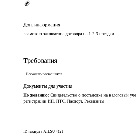
Доп. информация
возможно заключение договора на 1-2-3 поездки
Требования
Несколько поставщиков
Документы для участия
По желанию:
Свидетельство о постановке на налоговый уче
регистрации ИП, ПТС, Паспорт, Реквизиты
ID тендера в ATI.SU
4121