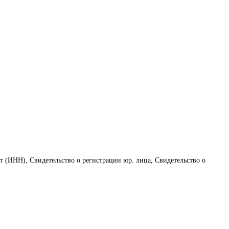
т (ИНН), Свидетельство о регистрации юр. лица, Свидетельство о