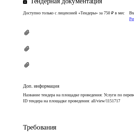
Тендерная документация
Доступно только с лицензией «Тендеры» за 750 ₽ в мес
Вх
Ре
Доп. информация
Название тендера на площадке проведения: 
Услуги по пере
ID тендера на площадке проведения: 
all/view/1151717
Требования