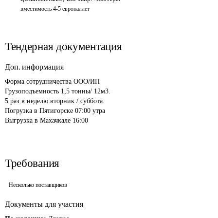
вместимость 4-5 европаллет
Тендерная документация
Доп. информация
Форма сотрудничества ООО/ИП

Грузоподъемность 1,5 тонны/ 12м3.

5 раз в неделю вторник / суббота.

Погрузка в Пятигорске 07:00 утра

Выгрузка в Махачкале 16:00
Требования
Несколько поставщиков
Документы для участия