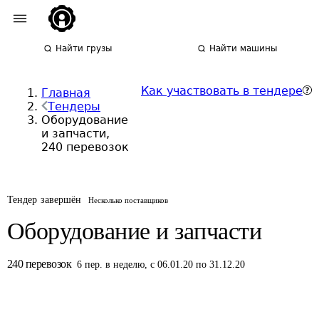
Найти грузы
Найти машины
Как участвовать в тендере
Главная
Тендеры
Оборудование
и запчасти,
240 перевозок
Тендер завершён
Несколько поставщиков
Оборудование и запчасти
240
перевозок
6
пер.
в неделю
,
с 06.01.20 по 31.12.20