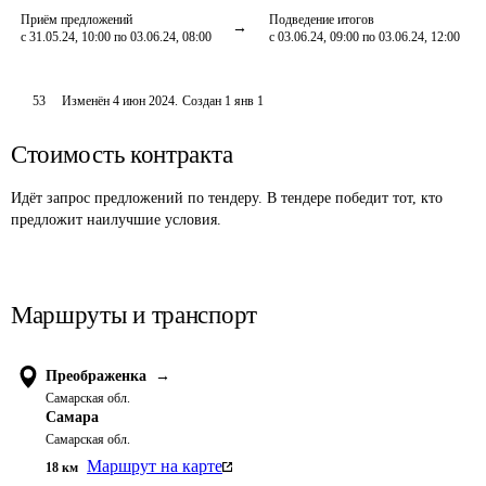
Приём предложений
Подведение итогов
с 31.05.24, 10:00 по 03.06.24, 08:00
с 03.06.24, 09:00 по 03.06.24, 12:00
53
Изменён
4 июн 2024
.
Создан
1 янв 1
Стоимость контракта
Идёт запрос предложений по тендеру. В тендере победит тот, кто
предложит наилучшие условия.
Маршруты и транспорт
Преображенка
→
Самарская обл.
Самара
Самарская обл.
Маршрут на карте
18
км