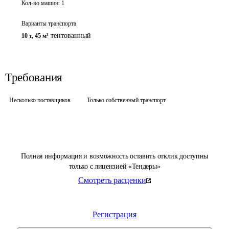
Кол-во машин:
1
Варианты транспорта
тентованный
10 т
,
45 м³
Требования
Несколько поставщиков
Только собственный транспорт
Полная информация и возможность оставить отклик доступны
только с лицензией «Тендеры»
Смотреть расценки
Регистрация