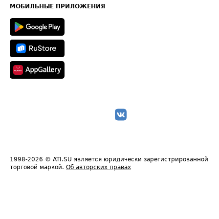
Техническая информация
МОБИЛЬНЫЕ ПРИЛОЖЕНИЯ
1998-2026
© ATI.SU является юридически зарегистрированной
торговой маркой.
Об авторских правах