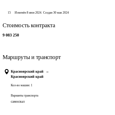
15
Изменён
8 июн 2024
.
Создан
30 мая 2024
Стоимость контракта
9 083 250
Маршруты и транспорт
Красноярский край
→
Красноярский край
Кол-во машин:
1
Варианты транспорта
самосвал