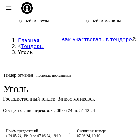
Найти грузы
Найти машины
Как участвовать в тендере
Главная
Тендеры
Уголь
Тендер отменён
Несколько поставщиков
Уголь
Государственный тендер
,
Запрос котировок
Осуществление перевозок
с 08.06.24 по 31.12.24
Приём предложений
Окончание тендера
с 29.05.24, 19:10 по 07.06.24, 19:10
07.06.24, 19:10