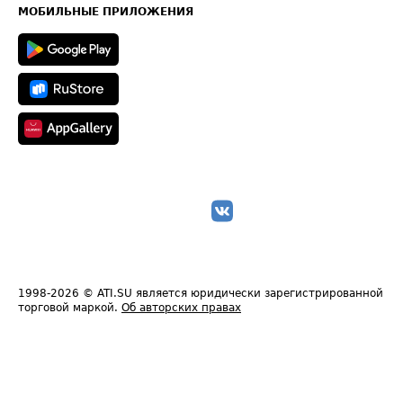
Техническая информация
МОБИЛЬНЫЕ ПРИЛОЖЕНИЯ
1998-2026
© ATI.SU является юридически зарегистрированной
торговой маркой.
Об авторских правах