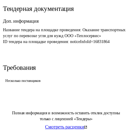
Тендерная документация
Доп. информация
Название тендера на площадке проведения: 
Оказание транспортных 
услуг по перевозке угля для нужд ООО «Теплосервис»
ID тендера на площадке проведения: 
noticeInfoId=16831864
Требования
Несколько поставщиков
Полная информация и возможность оставить отклик доступны
только с лицензией «Тендеры»
Смотреть расценки