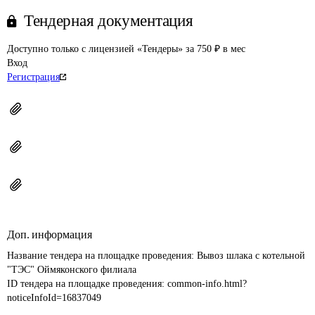
Тендерная документация
Доступно только с лицензией «Тендеры» за 750 ₽ в мес
Вход
Регистрация
Доп. информация
Название тендера на площадке проведения: 
Вывоз шлака с котельной 
"ТЭС" Оймяконского филиала
ID тендера на площадке проведения: 
common-info.html?
noticeInfoId=16837049