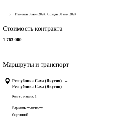
6
Изменён
8 июн 2024
.
Создан
30 мая 2024
Стоимость контракта
1 763 000
Маршруты и транспорт
Республика Саха (Якутия)
→
Республика Саха (Якутия)
Кол-во машин:
1
Варианты транспорта
бортовой