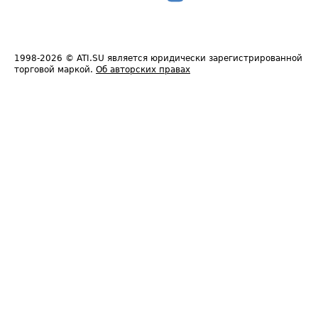
1998-2026
© ATI.SU является юридически зарегистрированной
торговой маркой.
Об авторских правах