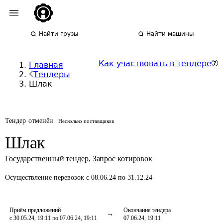
Найти грузы
Найти машины
Как участвовать в тендере
Главная
Тендеры
Шлак
Тендер отменён
Несколько поставщиков
Шлак
Государственный тендер
,
Запрос котировок
Осуществление перевозок
с 08.06.24 по 31.12.24
Приём предложений
Окончание тендера
с 30.05.24, 19:11 по 07.06.24, 19:11
07.06.24, 19:11