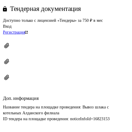
Тендерная документация
Доступно только с лицензией «Тендеры» за 750 ₽ в мес
Вход
Регистрация
Доп. информация
Название тендера на площадке проведения: 
Вывоз шлака с 
котельных Алданского филиала
ID тендера на площадке проведения: 
noticeInfoId=16823153