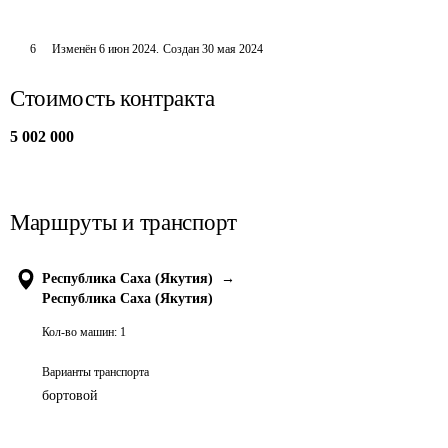
6
Изменён
6 июн 2024
.
Создан
30 мая 2024
Стоимость контракта
5 002 000
Маршруты и транспорт
Республика Саха (Якутия)
→
Республика Саха (Якутия)
Кол-во машин:
1
Варианты транспорта
бортовой