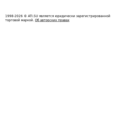
1998-2026
© ATI.SU является юридически зарегистрированной
торговой маркой.
Об авторских правах