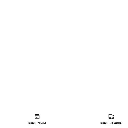
Ваши грузы
Ваши машины