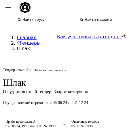
Найти грузы
Найти машины
Как участвовать в тендере
Главная
Тендеры
Шлак
Тендер отменён
Несколько поставщиков
Шлак
Государственный тендер
,
Запрос котировок
Осуществление перевозок
с 06.06.24 по 31.12.24
Приём предложений
Окончание тендера
с 28.05.24, 19:15 по 05.06.24, 19:15
05.06.24, 19:15