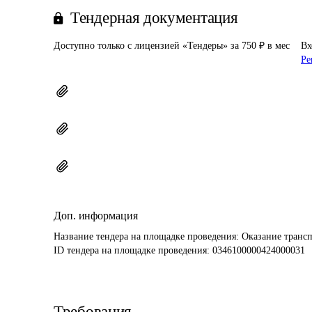
Тендерная документация
Доступно только с лицензией «Тендеры» за 750 ₽ в мес
Вх
Ре
Доп. информация
Название тендера на площадке проведения: 
Оказание трансп
ID тендера на площадке проведения: 
0346100000424000031
Требования