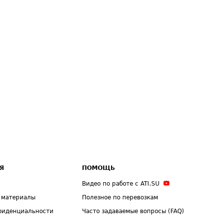
Я
ПОМОЩЬ
Видео по работе с ATI.SU
 материалы
Полезное по перевозкам
фиденциальности
Часто задаваемые вопросы (FAQ)