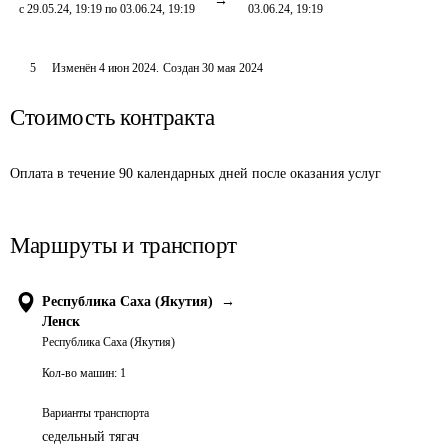
с 29.05.24, 19:19 по 03.06.24, 19:19
03.06.24, 19:19
5
Изменён
4 июн 2024
.
Создан
30 мая 2024
Стоимость контракта
Оплата в течение 90 календарных дней после оказания услуг
Маршруты и транспорт
Республика Саха (Якутия)
→
Ленск
Республика Саха (Якутия)
Кол-во машин:
1
Варианты транспорта
седельный тягач