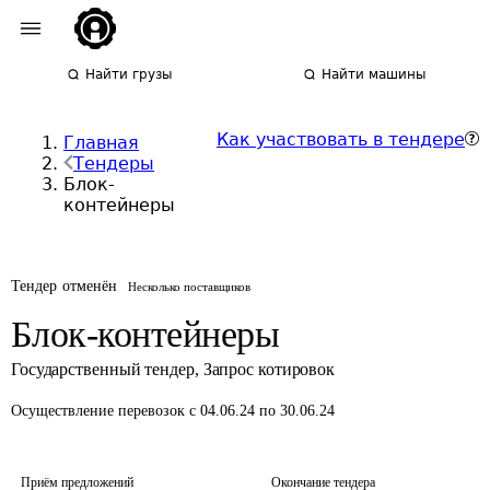
Найти грузы
Найти машины
Как участвовать в тендере
Главная
Тендеры
Блок-
контейнеры
Тендер отменён
Несколько поставщиков
Блок-контейнеры
Государственный тендер
,
Запрос котировок
Осуществление перевозок
с 04.06.24 по 30.06.24
Приём предложений
Окончание тендера