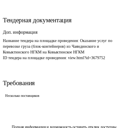
Тендерная документация
Доп. информация
Название тендера на площадке проведения: 
Оказание услуг по 
перевозке груза (блок-контейнеров) из Чаяндинского и 
Ковыктинского НГКМ на Ковыктинское НГКМ 
ID тендера на площадке проведения: 
view.html?id=3679752
Требования
Несколько поставщиков
Полная информация и возможность оставить отклик доступны