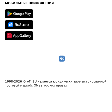
Техническая информация
МОБИЛЬНЫЕ ПРИЛОЖЕНИЯ
1998-2026
© ATI.SU является юридически зарегистрированной
торговой маркой.
Об авторских правах