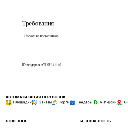
Требования
Несколько поставщиков
ID тендера в ATI.SU
41149
АВТОМАТИЗАЦИЯ ПЕРЕВОЗОК
Площадки
Заказы
Торги
Тендеры
АТИ-Доки
G
ПОЛЕЗНОЕ
БЕЗОПАСНОСТЬ