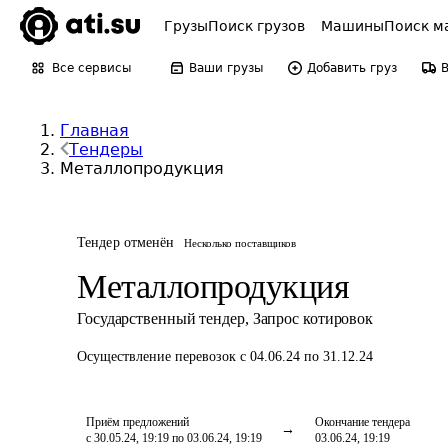
Грузы
Поиск грузов
Машины
Поиск м
Все сервисы
Ваши грузы
Добавить груз
Главная
Тендеры
Металлопродукция
Тендер отменён
Несколько поставщиков
Металлопродукция
Государственный тендер
,
Запрос котировок
Осуществление перевозок
с 04.06.24 по 31.12.24
Приём предложений
Окончание тендера
с 30.05.24, 19:19 по 03.06.24, 19:19
03.06.24, 19:19