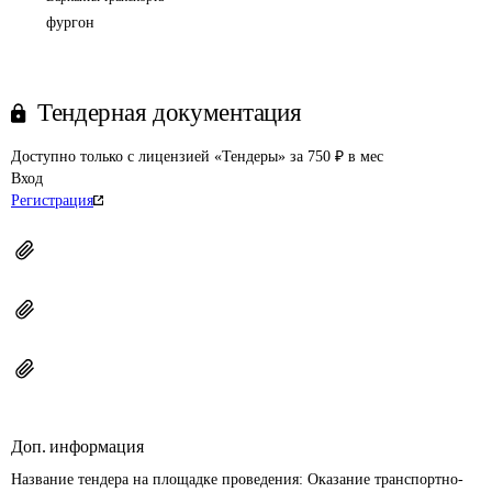
фургон
Тендерная документация
Доступно только с лицензией «Тендеры» за 750 ₽ в мес
Вход
Регистрация
Доп. информация
Название тендера на площадке проведения: 
Оказание транспортно-