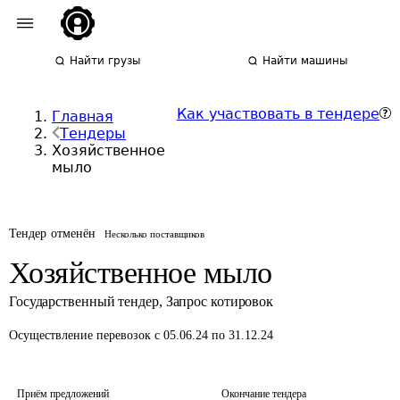
Найти грузы
Найти машины
Как участвовать в тендере
Главная
Тендеры
Хозяйственное
мыло
Тендер отменён
Несколько поставщиков
Хозяйственное мыло
Государственный тендер
,
Запрос котировок
Осуществление перевозок
с 05.06.24 по 31.12.24
Приём предложений
Окончание тендера