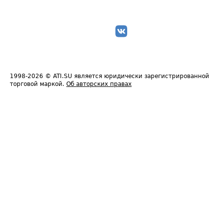
1998-2026
© ATI.SU является юридически зарегистрированной
торговой маркой.
Об авторских правах