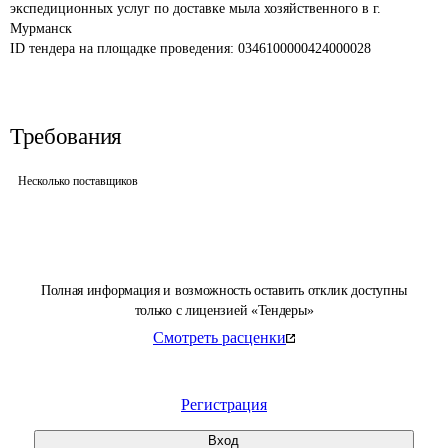
экспедиционных услуг по доставке мыла хозяйственного в г. 
Мурманск
ID тендера на площадке проведения: 
0346100000424000028
Требования
Несколько поставщиков
Полная информация и возможность оставить отклик доступны
только с лицензией «Тендеры»
Смотреть расценки
Регистрация
Вход