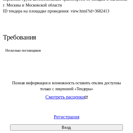
г. Москвы и Московской области
ID тендера на площадке проведения: 
view.html?id=3682413
Требования
Несколько поставщиков
Полная информация и возможность оставить отклик доступны
только с лицензией «Тендеры»
Смотреть расценки
Регистрация
Вход