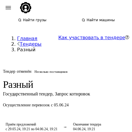
Найти грузы
Найти машины
Как участвовать в тендере
Главная
Тендеры
Разный
Тендер отменён
Несколько поставщиков
Разный
Государственный тендер
,
Запрос котировок
Осуществление перевозок
с 05.06.24
Приём предложений
Окончание тендера
с 29.05.24, 19:21 по 04.06.24, 19:21
04.06.24, 19:21