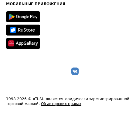
Техническая информация
МОБИЛЬНЫЕ ПРИЛОЖЕНИЯ
1998-2026
© ATI.SU является юридически зарегистрированной
торговой маркой.
Об авторских правах