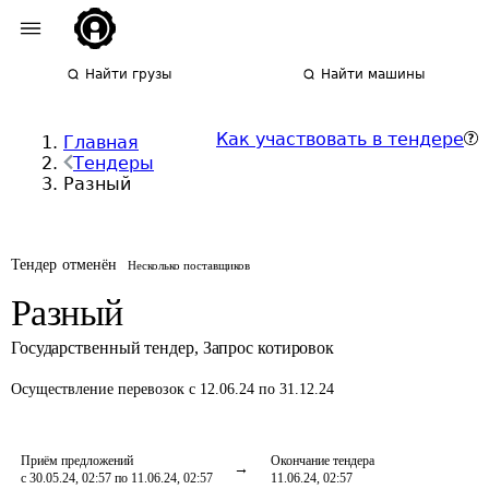
Найти грузы
Найти машины
Как участвовать в тендере
Главная
Тендеры
Разный
Тендер отменён
Несколько поставщиков
Разный
Государственный тендер
,
Запрос котировок
Осуществление перевозок
с 12.06.24 по 31.12.24
Приём предложений
Окончание тендера
с 30.05.24, 02:57 по 11.06.24, 02:57
11.06.24, 02:57