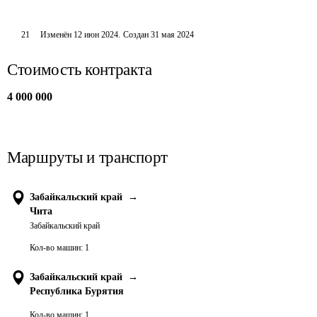
21
Изменён
12 июн 2024
.
Создан
31 мая 2024
Стоимость контракта
4 000 000
Маршруты и транспорт
Забайкальский край
→
Чита
Забайкальский край
Кол-во машин:
1
Забайкальский край
→
Республика Бурятия
Кол-во машин:
1