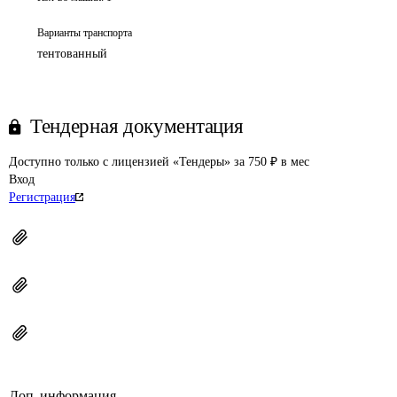
Варианты транспорта
тентованный
Тендерная документация
Доступно только с лицензией «Тендеры» за 750 ₽ в мес
Вход
Регистрация
Доп. информация