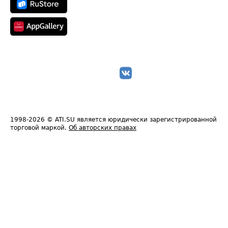
1998-2026
© ATI.SU является юридически зарегистрированной
торговой маркой.
Об авторских правах