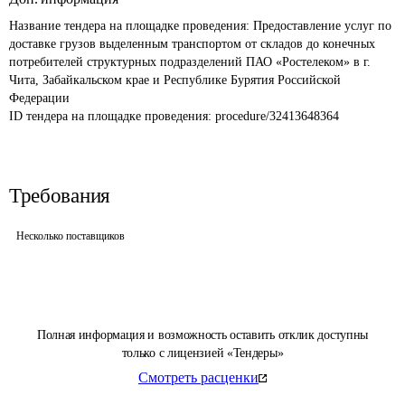
Название тендера на площадке проведения: 
Предоставление услуг по 
доставке грузов выделенным транспортом от складов до конечных 
потребителей структурных подразделений ПАО «Ростелеком» в г. 
Чита, Забайкальском крае и Республике Бурятия Российской 
Федерации
ID тендера на площадке проведения: 
procedure/32413648364
Требования
Несколько поставщиков
Полная информация и возможность оставить отклик доступны
только с лицензией «Тендеры»
Смотреть расценки