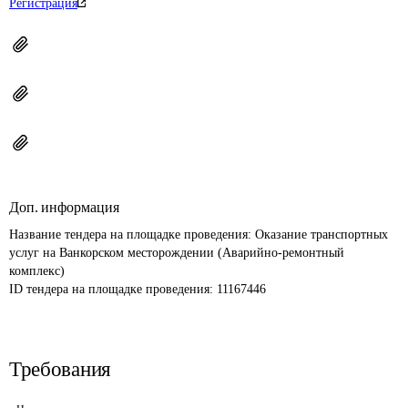
Регистрация
Доп. информация
Название тендера на площадке проведения: 
Оказание транспортных 
услуг на Ванкорском месторождении (Аварийно-ремонтный 
комплекс)
ID тендера на площадке проведения: 
11167446
Требования