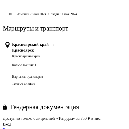
10
Изменён
7 июн 2024
.
Создан
31 мая 2024
Маршруты и транспорт
Красноярский край
→
Красноярск
Красноярский край
Кол-во машин:
1
Варианты транспорта
тентованный
Тендерная документация
Доступно только с лицензией «Тендеры» за 750 ₽ в мес
Вход