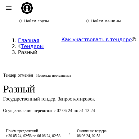
Найти грузы
Найти машины
Как участвовать в тендере
Главная
Тендеры
Разный
Тендер отменён
Несколько поставщиков
Разный
Государственный тендер
,
Запрос котировок
Осуществление перевозок
с 07.06.24 по 31.12.24
Приём предложений
Окончание тендера
с 30.05.24, 02:58 по 06.06.24, 02:58
06.06.24, 02:58