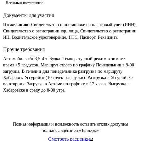
Несколько поставщиков
Документы для участия
По желанию:
Свидетельство о постановке на налоговый учет (ИНН),
Свидетельство о регистрации юр. лица, Свидетельство о регистрации
ИП, Водительское удостоверение, ПТС, Паспорт, Реквизиты
Прочие требования
Автомобиль г/п 3,5-4 т. Будка. Температурный режим в зимнее 
время +5 градусов. Маршрут строго по графику Понедельник в 9-00 
загрузка, В течении дня понедельника разгрузка по маршруту 
Хабаровск-Уссурийск (10 точек разгрузки). Разгрузка в Уссурийске 
во вторник. Загрузка в Артёме по графику в 17 часов. Выгрузка в 
Хабаровске в среду до 8-00 утра.
Полная информация и возможность оставить отклик доступны
только с лицензией «Тендеры»
Смотреть расценки