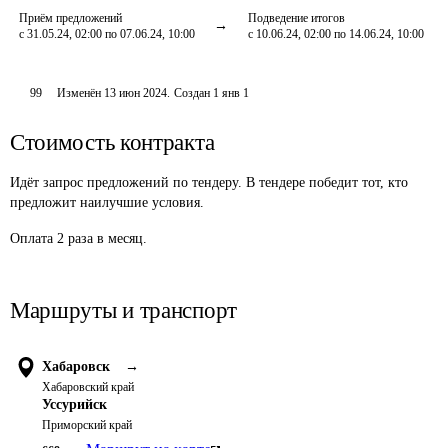
Приём предложений
Подведение итогов
с 31.05.24, 02:00 по 07.06.24, 10:00
с 10.06.24, 02:00 по 14.06.24, 10:00
99
Изменён
13 июн 2024
.
Создан
1 янв 1
Стоимость контракта
Идёт запрос предложений по тендеру. В тендере победит тот, кто
предложит наилучшие условия.
Оплата 2 раза в месяц.
Маршруты и транспорт
Хабаровск
→
Хабаровский край
Уссурийск
Приморский край