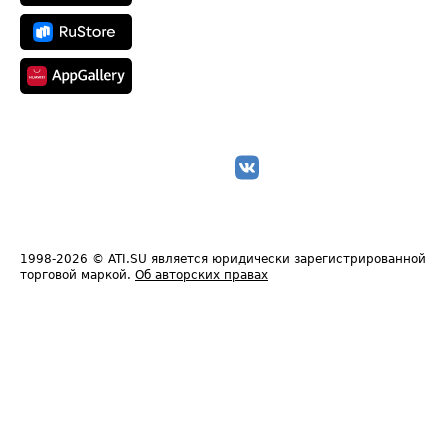
1998-2026
© ATI.SU является юридически зарегистрированной
торговой маркой.
Об авторских правах