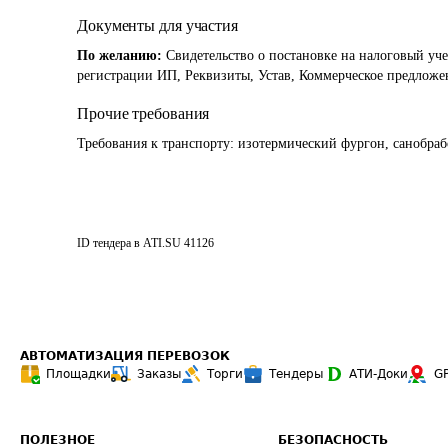
Документы для участия
По желанию:
Свидетельство о постановке на налоговый уче
регистрации ИП, Реквизиты, Устав, Коммерческое предложе
Прочие требования
Требования к транспорту: изотермический фургон, санобраб
ID тендера в ATI.SU
41126
АВТОМАТИЗАЦИЯ ПЕРЕВОЗОК
Площадки
Заказы
Торги
Тендеры
АТИ-Доки
G
ПОЛЕЗНОЕ
БЕЗОПАСНОСТЬ