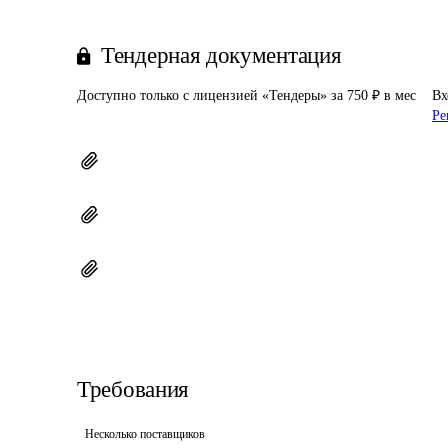
Тендерная документация
Доступно только с лицензией «Тендеры» за 750 ₽ в мес
Вх
Ре
Требования
Несколько поставщиков