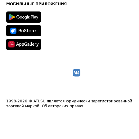
Техническая информация
МОБИЛЬНЫЕ ПРИЛОЖЕНИЯ
1998-2026
© ATI.SU является юридически зарегистрированной
торговой маркой.
Об авторских правах