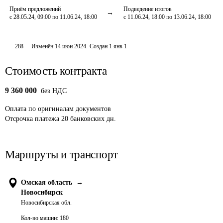
Приём предложений
Подведение итогов
с 28.05.24, 09:00 по 11.06.24, 18:00
с 11.06.24, 18:00 по 13.06.24, 18:00
288
Изменён
14 июн 2024
.
Создан
1 янв 1
Стоимость контракта
9 360 000
без НДС
Оплата
по оригиналам документов
Отсрочка платежа
20
банковских дн.
Маршруты и транспорт
Омская область
→
Новосибирск
Новосибирская обл.
Кол-во машин:
180