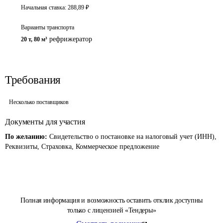
Начальная ставка:
288,89
₽
Варианты транспорта
рефрижератор
20 т
,
80 м³
Требования
Несколько поставщиков
Документы для участия
По желанию:
Свидетельство о постановке на налоговый учет (ИНН),
Реквизиты, Страховка, Коммерческое предложение
Полная информация и возможность оставить отклик доступны
только с лицензией «Тендеры»