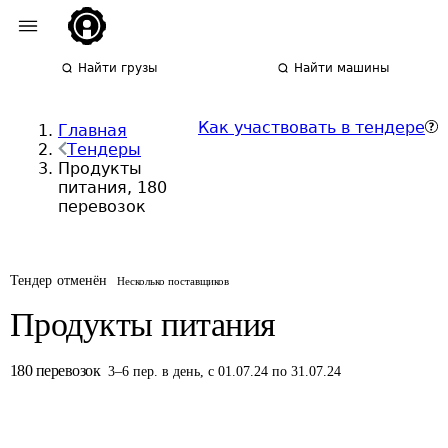
Найти грузы
Найти машины
Как участвовать в тендере
Главная
Тендеры
Продукты
питания, 180
перевозок
Тендер отменён
Несколько поставщиков
Продукты питания
180
перевозок
3
–
6
пер.
в день
,
с 01.07.24 по 31.07.24