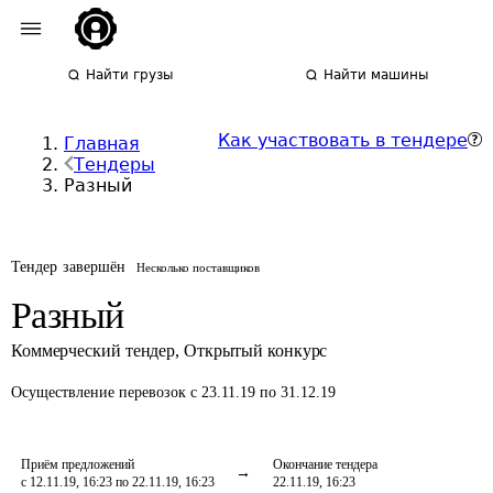
Найти грузы
Найти машины
Как участвовать в тендере
Главная
Тендеры
Разный
Тендер завершён
Несколько поставщиков
Разный
Коммерческий тендер
,
Открытый конкурс
Осуществление перевозок
с 23.11.19 по 31.12.19
Приём предложений
Окончание тендера
с 12.11.19, 16:23 по 22.11.19, 16:23
22.11.19, 16:23