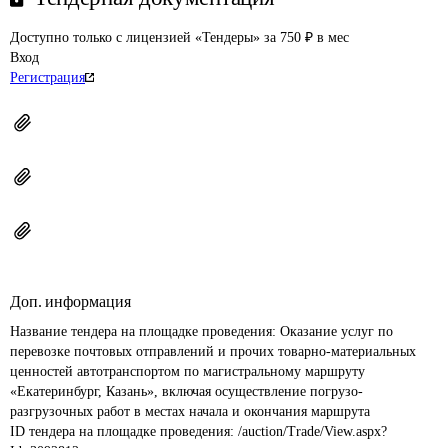
Доступно только с лицензией «Тендеры» за 750 ₽ в мес
Вход
Регистрация
Доп. информация
Название тендера на площадке проведения: 
Оказание услуг по 
перевозке почтовых отправлений и прочих товарно-материальных 
ценностей автотранспортом по магистральному маршруту 
«Екатеринбург, Казань», включая осуществление погрузо-
разгрузочных работ в местах начала и окончания маршрута
ID тендера на площадке проведения: 
/auction/Trade/View.aspx?