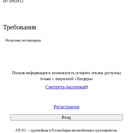
Id=3092812
Требования
Несколько поставщиков
Полная информация и возможность оставить отклик доступны
только с лицензией «Тендеры»
Смотреть расценки
Регистрация
Вход
ATI.SU — крупнейшая в России биржа автомобильных грузоперевозок.