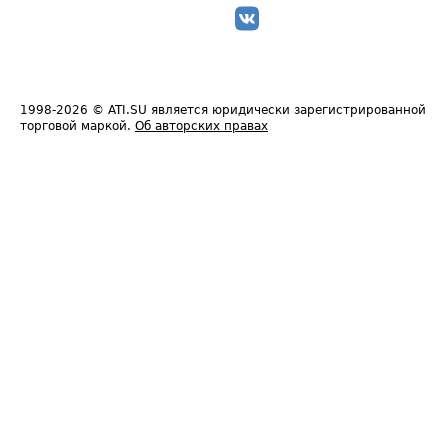
1998-2026
© ATI.SU является юридически зарегистрированной
торговой маркой.
Об авторских правах