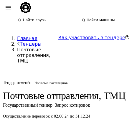
Найти грузы
Найти машины
Как участвовать в тендере
Главная
Тендеры
Почтовые
отправления,
ТМЦ
Тендер отменён
Несколько поставщиков
Почтовые отправления, ТМЦ
Государственный тендер
,
Запрос котировок
Осуществление перевозок
с 02.06.24 по 31.12.24