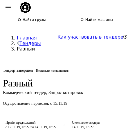
Найти грузы
Найти машины
Как участвовать в тендере
Главная
Тендеры
Разный
Тендер завершён
Несколько поставщиков
Разный
Коммерческий тендер
,
Запрос котировок
Осуществление перевозок
с 15.11.19
Приём предложений
Окончание тендера
с 12.11.19, 16:27 по 14.11.19, 16:27
14.11.19, 16:27