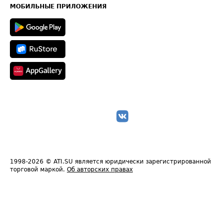
Техническая информация
МОБИЛЬНЫЕ ПРИЛОЖЕНИЯ
1998-2026
© ATI.SU является юридически зарегистрированной
торговой маркой.
Об авторских правах