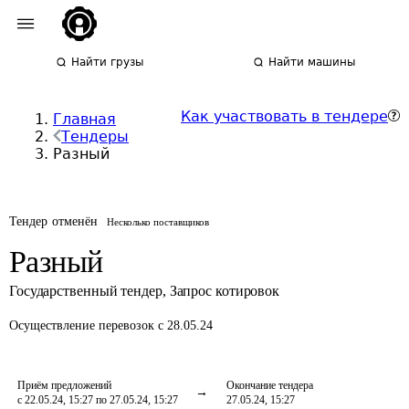
Найти грузы
Найти машины
Как участвовать в тендере
Главная
Тендеры
Разный
Тендер отменён
Несколько поставщиков
Разный
Государственный тендер
,
Запрос котировок
Осуществление перевозок
с 28.05.24
Приём предложений
Окончание тендера
с 22.05.24, 15:27 по 27.05.24, 15:27
27.05.24, 15:27