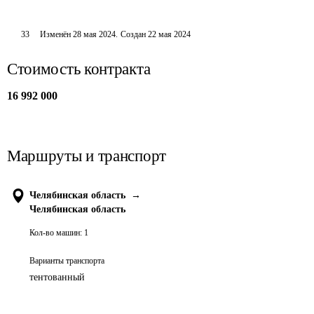
33
Изменён
28 мая 2024
.
Создан
22 мая 2024
Стоимость контракта
16 992 000
Маршруты и транспорт
Челябинская область
→
Челябинская область
Кол-во машин:
1
Варианты транспорта
тентованный