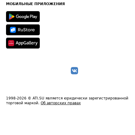
Техническая информация
МОБИЛЬНЫЕ ПРИЛОЖЕНИЯ
1998-2026
© ATI.SU является юридически зарегистрированной
торговой маркой.
Об авторских правах