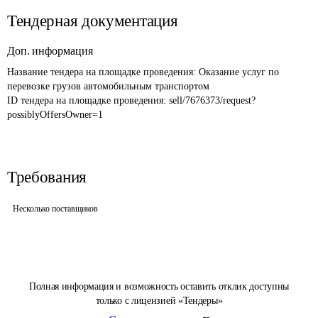
Тендерная документация
Доп. информация
Название тендера на площадке проведения: 
Оказание услуг по 
перевозке грузов автомобильным транспортом 
ID тендера на площадке проведения: 
sell/7676373/request?
possiblyOffersOwner=1
Требования
Несколько поставщиков
Полная информация и возможность оставить отклик доступны
только с лицензией «Тендеры»