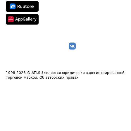
1998-2026
© ATI.SU является юридически зарегистрированной
торговой маркой.
Об авторских правах