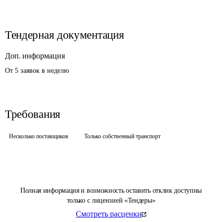
Тендерная документация
Доп. информация
От 5 заявок в неделю
Требования
Несколько поставщиков
Только собственный транспорт
Полная информация и возможность оставить отклик доступны
только с лицензией «Тендеры»
Смотреть расценки