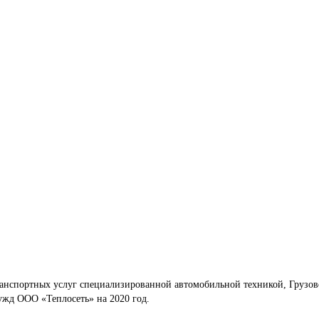
ранспортных услуг специализированной автомобильной техникой, Грузов
ужд ООО «Теплосеть» на 2020 год.