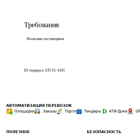
Требования
Несколько поставщиков
ID тендера в ATI.SU
4101
АВТОМАТИЗАЦИЯ ПЕРЕВОЗОК
Площадки
Заказы
Торги
Тендеры
АТИ-Доки
G
ПОЛЕЗНОЕ
БЕЗОПАСНОСТЬ