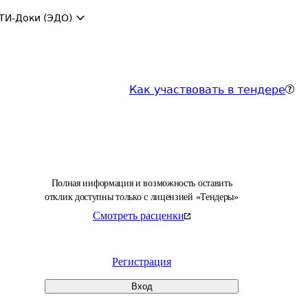
ТИ-Доки (ЭДО)
Как участвовать в тендере
Полная информация и возможность оставить
отклик доступны только с лицензией «Тендеры»
Смотреть расценки
Регистрация
Вход