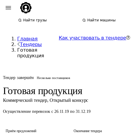
Найти грузы
Найти машины
Как участвовать в тендере
Главная
Тендеры
Готовая
продукция
Тендер завершён
Несколько поставщиков
Готовая продукция
Коммерческий тендер
,
Открытый конкурс
Осуществление перевозок
с 26.11.19 по 31.12.19
Приём предложений
Окончание тендера