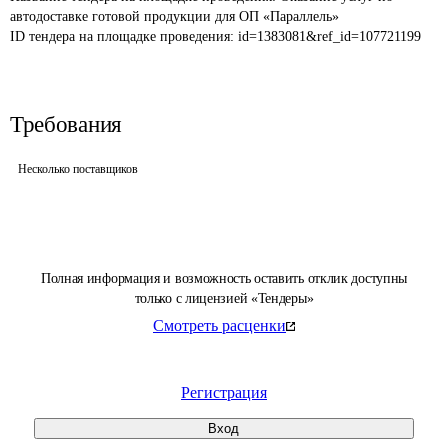
автодоставке готовой продукции для ОП «Параллель»
ID тендера на площадке проведения: 
id=1383081&ref_id=107721199
Требования
Несколько поставщиков
Полная информация и возможность оставить отклик доступны
только с лицензией «Тендеры»
Смотреть расценки
Регистрация
Вход