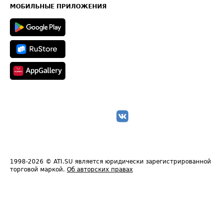
Техническая информация
МОБИЛЬНЫЕ ПРИЛОЖЕНИЯ
1998-2026
© ATI.SU является юридически зарегистрированной
торговой маркой.
Об авторских правах