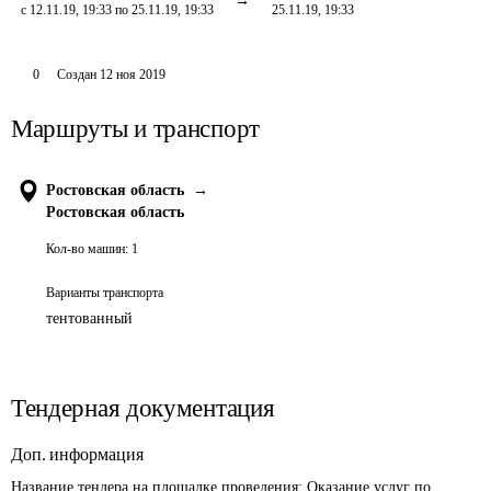
с 12.11.19, 19:33 по 25.11.19, 19:33
25.11.19, 19:33
0
Создан
12 ноя 2019
Маршруты и транспорт
Ростовская область
→
Ростовская область
Кол-во машин:
1
Варианты транспорта
тентованный
Тендерная документация
Доп. информация
Название тендера на площадке проведения: 
Оказание услуг по 