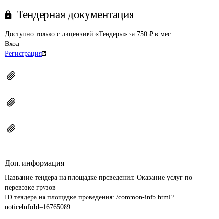
Тендерная документация
Доступно только с лицензией «Тендеры» за 750 ₽ в мес
Вход
Регистрация
Доп. информация
Название тендера на площадке проведения: 
Оказание услуг по 
перевозке грузов
ID тендера на площадке проведения: 
/common-info.html?
noticeInfoId=16765089