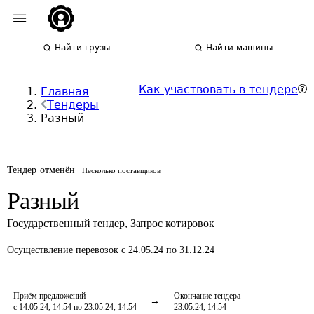
Найти грузы
Найти машины
Как участвовать в тендере
Главная
Тендеры
Разный
Тендер отменён
Несколько поставщиков
Разный
Государственный тендер
,
Запрос котировок
Осуществление перевозок
с 24.05.24 по 31.12.24
Приём предложений
Окончание тендера
с 14.05.24, 14:54 по 23.05.24, 14:54
23.05.24, 14:54