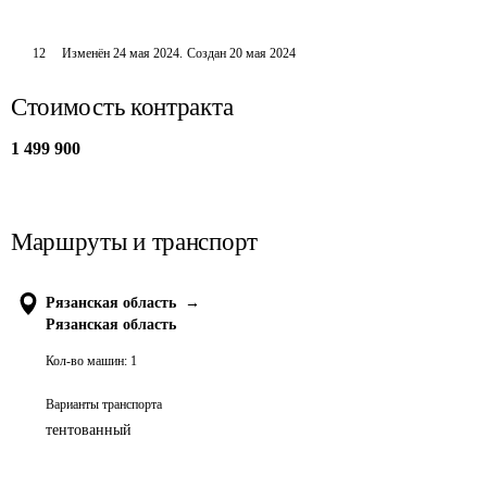
12
Изменён
24 мая 2024
.
Создан
20 мая 2024
Стоимость контракта
1 499 900
Маршруты и транспорт
Рязанская область
→
Рязанская область
Кол-во машин:
1
Варианты транспорта
тентованный