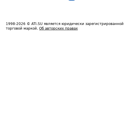
1998-2026
© ATI.SU является юридически зарегистрированной
торговой маркой.
Об авторских правах