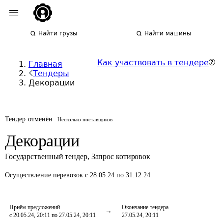
Найти грузы
Найти машины
Как участвовать в тендере
Главная
Тендеры
Декорации
Тендер отменён
Несколько поставщиков
Декорации
Государственный тендер
,
Запрос котировок
Осуществление перевозок
с 28.05.24 по 31.12.24
Приём предложений
Окончание тендера
с 20.05.24, 20:11 по 27.05.24, 20:11
27.05.24, 20:11