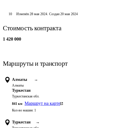
10
Изменён
28 мая 2024
.
Создан
20 мая 2024
Стоимость контракта
1 420 000
Маршруты и транспорт
Алматы
→
Алматы
Туркестан
Туркестанская обл.
Маршрут на карте
841
км
Кол-во машин:
1
Туркестан
→