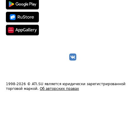
1998-2026
© ATI.SU является юридически зарегистрированной
торговой маркой.
Об авторских правах