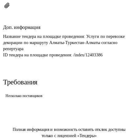
Доп. информация
Название тендера на площадке проведения: 
Услуги по перевозке 
декорации по маршруту Алматы-Туркестан-Алматы согласно 
репертуара
ID тендера на площадке проведения: 
/index/12403386
Требования
Несколько поставщиков
Полная информация и возможность оставить отклик доступны
только с лицензией «Тендеры»