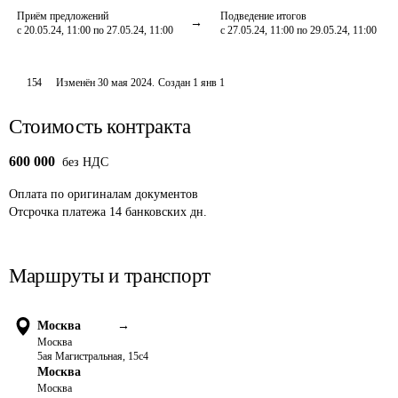
Приём предложений
Подведение итогов
с 20.05.24, 11:00 по 27.05.24, 11:00
с 27.05.24, 11:00 по 29.05.24, 11:00
154
Изменён
30 мая 2024
.
Создан
1 янв 1
Стоимость контракта
600 000
без НДС
Оплата
по оригиналам документов
Отсрочка платежа
14
банковских дн.
Маршруты и транспорт
Москва
→
Москва
5ая Магистральная, 15с4
Москва
Москва