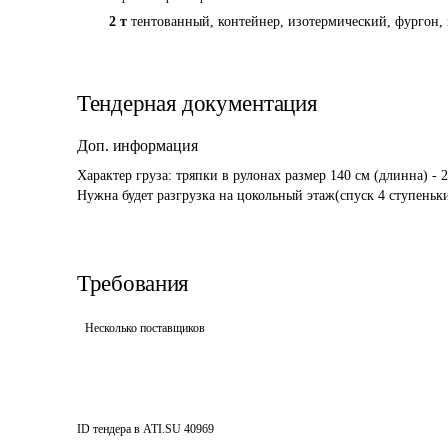
2 т
тентованный, контейнер, изотермический, фургон, 
Тендерная документация
Доп. информация
Характер груза: тряпки в рулонах размер 140 см (длинна) - 2
Нужна будет разгрузка на цокольный этаж(спуск 4 ступеньки
Требования
Несколько поставщиков
ID тендера в ATI.SU
40969