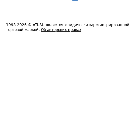
1998-2026
© ATI.SU является юридически зарегистрированной
торговой маркой.
Об авторских правах