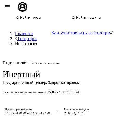
Найти грузы
Найти машины
Как участвовать в тендере
Главная
Тендеры
Инертный
Тендер отменён
Несколько поставщиков
Инертный
Государственный тендер
,
Запрос котировок
Осуществление перевозок
с 25.05.24 по 31.12.24
Приём предложений
Окончание тендера
с 15.05.24, 01:01 по 24.05.24, 01:01
24.05.24, 01:01