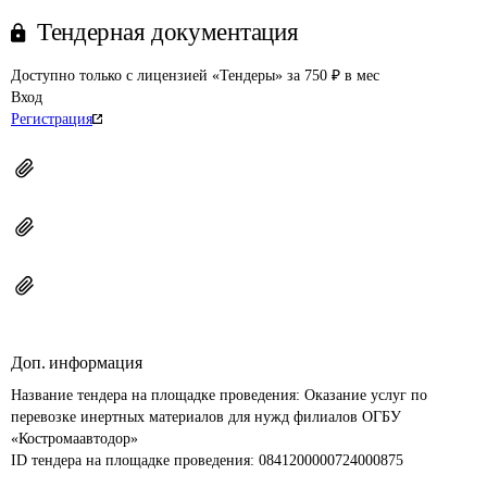
Тендерная документация
Доступно только с лицензией «Тендеры» за 750 ₽ в мес
Вход
Регистрация
Доп. информация
Название тендера на площадке проведения: 
Оказание услуг по 
перевозке инертных материалов для нужд филиалов ОГБУ 
«Костромаавтодор»
ID тендера на площадке проведения: 
0841200000724000875