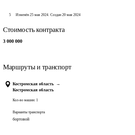
5
Изменён
25 мая 2024
.
Создан
20 мая 2024
Стоимость контракта
3 000 000
Маршруты и транспорт
Костромская область
→
Костромская область
Кол-во машин:
1
Варианты транспорта
бортовой