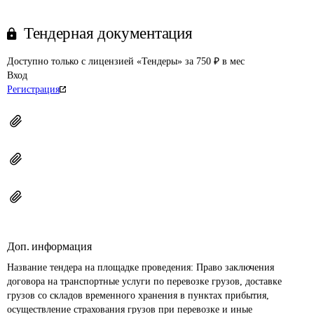
Тендерная документация
Доступно только с лицензией «Тендеры» за 750 ₽ в мес
Вход
Регистрация
Доп. информация
Название тендера на площадке проведения: 
Право заключения 
договора на транспортные услуги по перевозке грузов, доставке 
грузов со складов временного хранения в пунктах прибытия, 
осуществление страхования грузов при перевозке и иные 