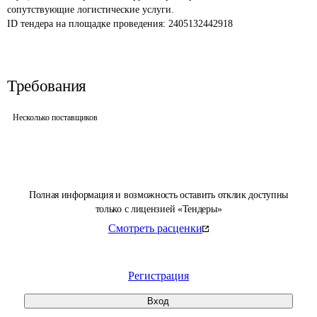
сопутствующие логистические услуги.
ID тендера на площадке проведения: 
2405132442918
Требования
Несколько поставщиков
Полная информация и возможность оставить отклик доступны
только с лицензией «Тендеры»
Смотреть расценки
Регистрация
Вход