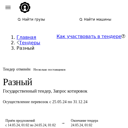
Найти грузы
Найти машины
Как участвовать в тендере
Главная
Тендеры
Разный
Тендер отменён
Несколько поставщиков
Разный
Государственный тендер
,
Запрос котировок
Осуществление перевозок
с 25.05.24 по 31.12.24
Приём предложений
Окончание тендера
с 14.05.24, 01:02 по 24.05.24, 01:02
24.05.24, 01:02