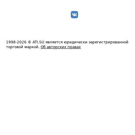
1998-2026
© ATI.SU является юридически зарегистрированной
торговой маркой.
Об авторских правах