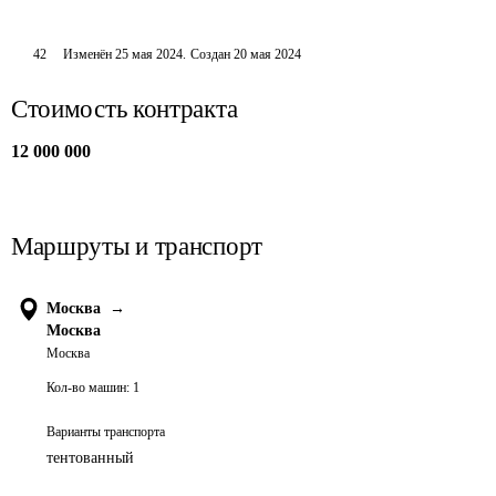
42
Изменён
25 мая 2024
.
Создан
20 мая 2024
Стоимость контракта
12 000 000
Маршруты и транспорт
Москва
→
Москва
Москва
Кол-во машин:
1
Варианты транспорта
тентованный