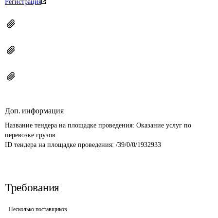
Регистрация
Доп. информация
Название тендера на площадке проведения: 
Оказание услуг по 
перевозке грузов
ID тендера на площадке проведения: 
/39/0/0/1932933
Требования
Несколько поставщиков