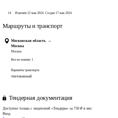
14
Изменён
22 мая 2024
.
Создан
17 мая 2024
Маршруты и транспорт
Московская область
→
Москва
Москва
Кол-во машин:
1
Варианты транспорта
тентованный
Тендерная документация
Доступно только с лицензией «Тендеры» за 750 ₽ в мес
Вход