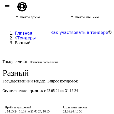
Найти грузы
Найти машины
Как участвовать в тендере
Главная
Тендеры
Разный
Тендер отменён
Несколько поставщиков
Разный
Государственный тендер
,
Запрос котировок
Осуществление перевозок
с 22.05.24 по 31.12.24
Приём предложений
Окончание тендера
с 14.05.24, 16:55 по 21.05.24, 16:55
21.05.24, 16:55