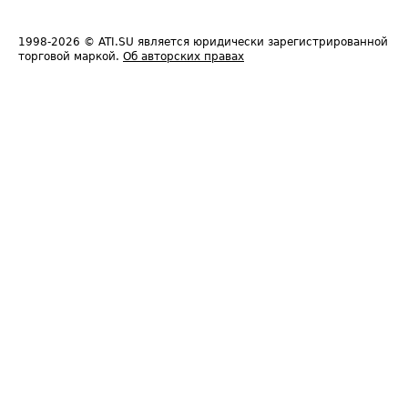
1998-2026
© ATI.SU является юридически зарегистрированной
торговой маркой.
Об авторских правах