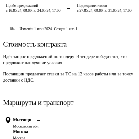
Приём предложений
Подведение итогов
с 16.05.24, 09:00 по 24.05.24, 17:00
с 27.05.24, 09:00 по 31.05.24, 17:00
184
Изменён
1 июн 2024
.
Создан
1 янв 1
Стоимость контракта
Идёт запрос предложений по тендеру. В тендере победит тот, кто
предложит наилучшие условия.
Поставщик предлагает ставки за ТС на 12 часов работы или за точку 
доставки с НДС.
Маршруты и транспорт
Мытищи
→
Московская обл.
Москва
Москва