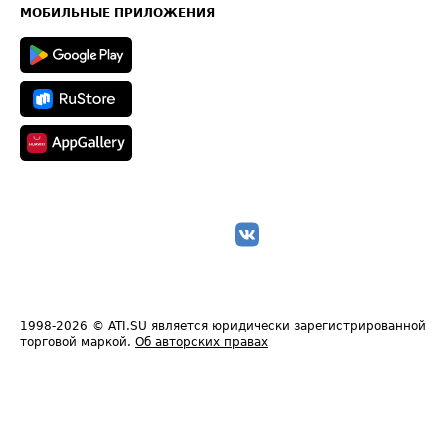
Техническая информация
МОБИЛЬНЫЕ ПРИЛОЖЕНИЯ
1998-2026
© ATI.SU является юридически зарегистрированной
торговой маркой.
Об авторских правах