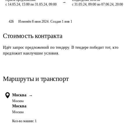
с 14.05.24, 15:00 по 31.05.24, 09:00
с 31.05.24, 09:00 по 07.06.24, 20:00
426
Изменён
8 июн 2024
.
Создан
1 янв 1
Стоимость контракта
Идёт запрос предложений по тендеру. В тендере победит тот, кто
предложит наилучшие условия.
Маршруты и транспорт
Москва
→
Москва
Москва
Москва
Кол-во машин:
1