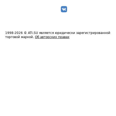
1998-2026
© ATI.SU является юридически зарегистрированной
торговой маркой.
Об авторских правах