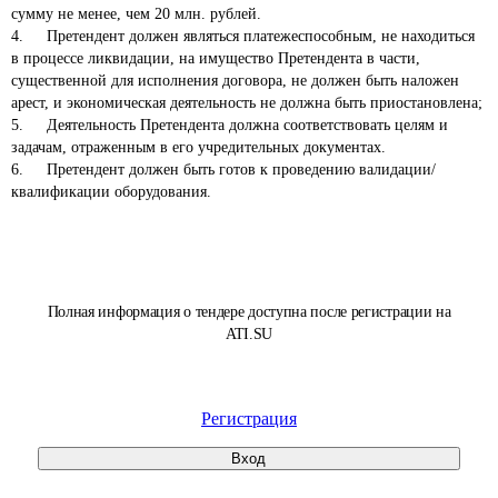
сумму не менее, чем 20 млн. рублей.

4.	Претендент должен являться платежеспособным, не находиться 
в процессе ликвидации, на имущество Претендента в части, 
существенной для исполнения договора, не должен быть наложен 
арест, и экономическая деятельность не должна быть приостановлена;

5.	Деятельность Претендента должна соответствовать целям и 
задачам, отраженным в его учредительных документах. 

6.	Претендент должен быть готов к проведению валидации/
квалификации оборудования. 
Полная информация о тендере доступна после регистрации на
ATI.SU
Регистрация
Вход