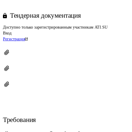
Тендерная документация
Доступно только зарегистрированным участникам ATI.SU
Вход
Регистрация
Требования