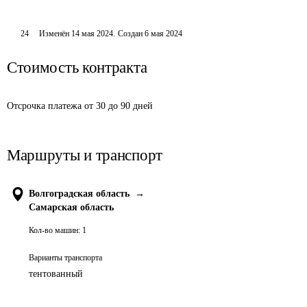
24
Изменён
14 мая 2024
.
Создан
6 мая 2024
Стоимость контракта
Отсрочка платежа от 30 до 90 дней
Маршруты и транспорт
Волгоградская область
→
Самарская область
Кол-во машин:
1
Варианты транспорта
тентованный