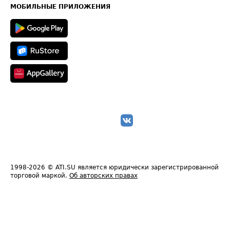
Техническая информация
МОБИЛЬНЫЕ ПРИЛОЖЕНИЯ
1998-2026
© ATI.SU является юридически зарегистрированной
торговой маркой.
Об авторских правах