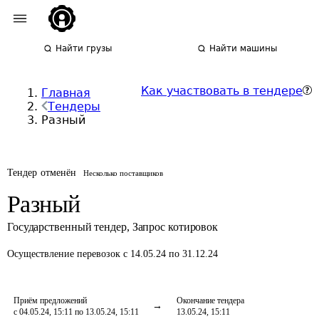
Найти грузы
Найти машины
Как участвовать в тендере
Главная
Тендеры
Разный
Тендер отменён
Несколько поставщиков
Разный
Государственный тендер
,
Запрос котировок
Осуществление перевозок
с 14.05.24 по 31.12.24
Приём предложений
Окончание тендера
с 04.05.24, 15:11 по 13.05.24, 15:11
13.05.24, 15:11