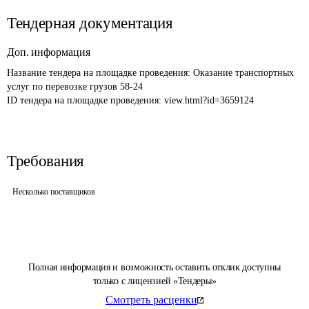
Тендерная документация
Доп. информация
Название тендера на площадке проведения: 
Оказание транспортных 
услуг по перевозке грузов 58-24
ID тендера на площадке проведения: 
view.html?id=3659124
Требования
Несколько поставщиков
Полная информация и возможность оставить отклик доступны
только с лицензией «Тендеры»
Смотреть расценки