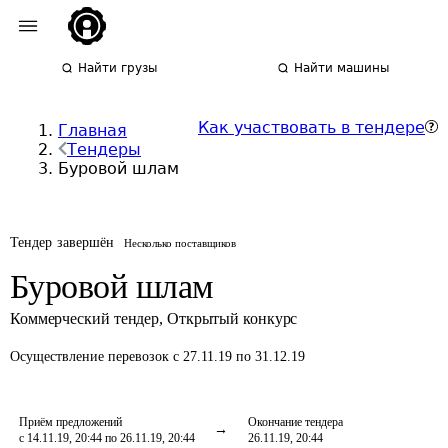
Найти грузы
Найти машины
Как участвовать в тендере
Главная
Тендеры
Буровой шлам
Тендер завершён
Несколько поставщиков
Буровой шлам
Коммерческий тендер
,
Открытый конкурс
Осуществление перевозок
с 27.11.19 по 31.12.19
Приём предложений
Окончание тендера
с 14.11.19, 20:44 по 26.11.19, 20:44
26.11.19, 20:44