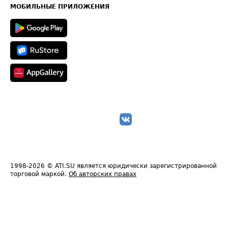
Техническая информация
МОБИЛЬНЫЕ ПРИЛОЖЕНИЯ
1998-2026
© ATI.SU является юридически зарегистрированной
торговой маркой.
Об авторских правах