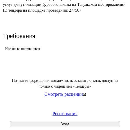
услуг для утилизации бурового шлама на Тагульском месторождении
ID тендера на площадке проведения: 
277507
Требования
Несколько поставщиков
Полная информация и возможность оставить отклик доступны
только с лицензией «Тендеры»
Смотреть расценки
Регистрация
Вход