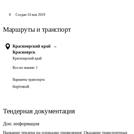
0
Создан
14 ноя 2019
Маршруты и транспорт
Красноярский край
→
Красноярск
Красноярский край
Кол-во машин:
1
Варианты транспорта
бортовой
Тендерная документация
Доп. информация
Название тендера на площадке проведения: 
Оказание транспортных 