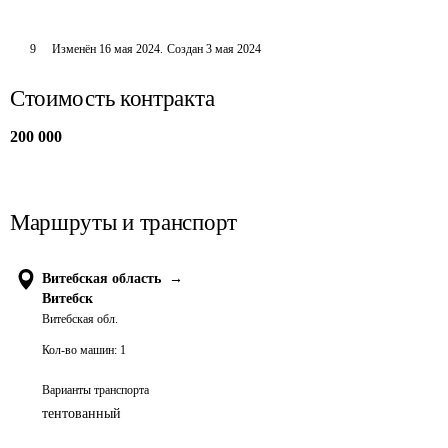
9
Изменён
16 мая 2024
.
Создан
3 мая 2024
Стоимость контракта
200 000
Маршруты и транспорт
Витебская область
→
Витебск
Витебская обл.
Кол-во машин:
1
Варианты транспорта
тентованный