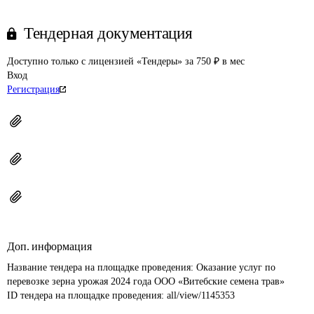
Тендерная документация
Доступно только с лицензией «Тендеры» за 750 ₽ в мес
Вход
Регистрация
Доп. информация
Название тендера на площадке проведения: 
Оказание услуг по 
перевозке зерна урожая 2024 года ООО «Витебские семена трав»
ID тендера на площадке проведения: 
all/view/1145353