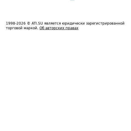
1998-2026
© ATI.SU является юридически зарегистрированной
торговой маркой.
Об авторских правах