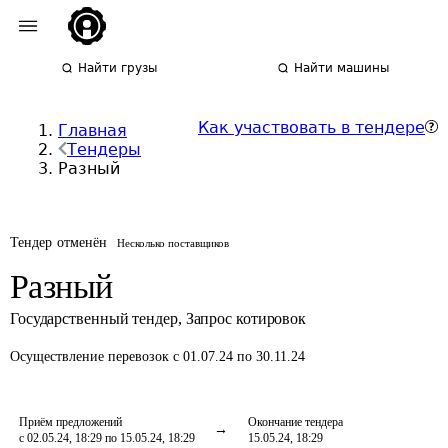
Найти грузы
Найти машины
Как участвовать в тендере
Главная
Тендеры
Разный
Тендер отменён
Несколько поставщиков
Разный
Государственный тендер
,
Запрос котировок
Осуществление перевозок
с 01.07.24 по 30.11.24
Приём предложений
Окончание тендера
с 02.05.24, 18:29 по 15.05.24, 18:29
15.05.24, 18:29