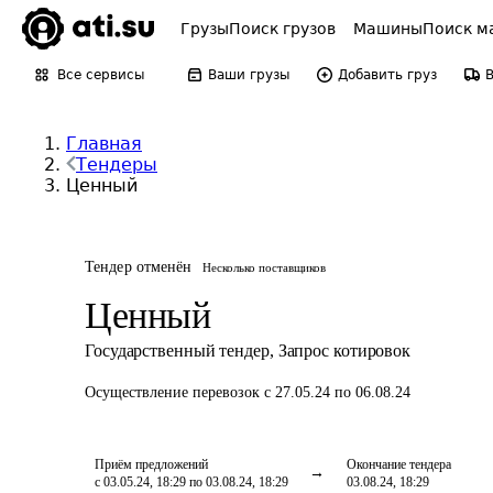
Грузы
Поиск грузов
Машины
Поиск м
Все сервисы
Ваши грузы
Добавить груз
Главная
Тендеры
Ценный
Тендер отменён
Несколько поставщиков
Ценный
Государственный тендер
,
Запрос котировок
Осуществление перевозок
с 27.05.24 по 06.08.24
Приём предложений
Окончание тендера
с 03.05.24, 18:29 по 03.08.24, 18:29
03.08.24, 18:29