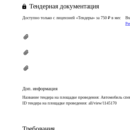
Тендерная документация
Доступно только с лицензией «Тендеры» за 750 ₽ в мес
Вх
Ре
Доп. информация
Название тендера на площадке проведения: 
Автомобиль спе
ID тендера на площадке проведения: 
all/view/1145170
Требования