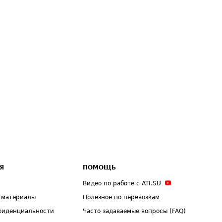
Я
ПОМОЩЬ
Видео по работе с ATI.SU
 материалы
Полезное по перевозкам
фиденциальности
Часто задаваемые вопросы (FAQ)