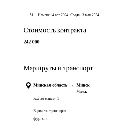
51
Изменён
4 авг 2024
.
Создан
3 мая 2024
Стоимость контракта
242 000
Маршруты и транспорт
Минская область
→
Минск
Минск
Кол-во машин:
1
Варианты транспорта
фургон