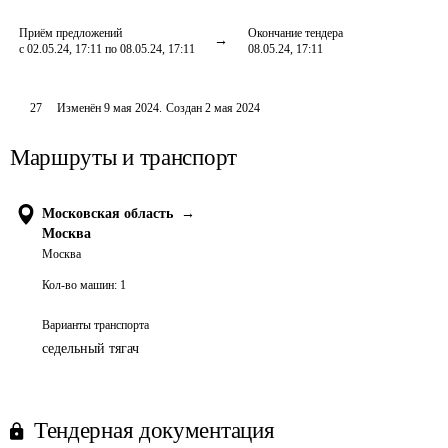
Приём предложений
Окончание тендера
с 02.05.24, 17:11 по 08.05.24, 17:11
08.05.24, 17:11
27
Изменён
9 мая 2024
.
Создан
2 мая 2024
Маршруты и транспорт
Московская область
→
Москва
Москва
Кол-во машин:
1
Варианты транспорта
седельный тягач
Тендерная документация