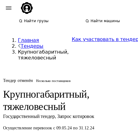
Найти грузы
Найти машины
Как участвовать в тенде
Главная
Тендеры
Крупногабаритный,
тяжеловесный
Тендер отменён
Несколько поставщиков
Крупногабаритный,
тяжеловесный
Государственный тендер
,
Запрос котировок
Осуществление перевозок
с 09.05.24 по 31.12.24