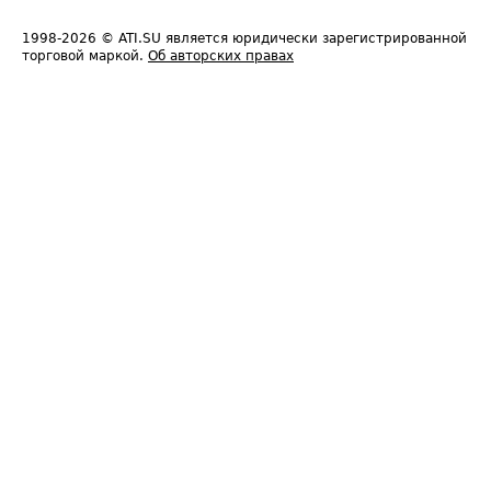
1998-2026
© ATI.SU является юридически зарегистрированной
торговой маркой.
Об авторских правах