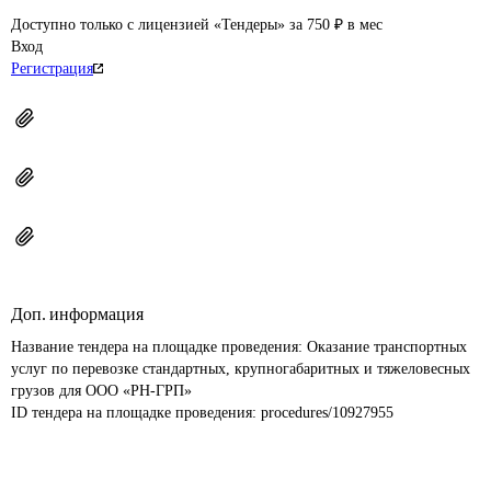
Доступно только с лицензией «Тендеры» за 750 ₽ в мес
Вход
Регистрация
Доп. информация
Название тендера на площадке проведения: 
Оказание транспортных 
услуг по перевозке стандартных, крупногабаритных и тяжеловесных 
грузов для ООО «РН-ГРП»
ID тендера на площадке проведения: 
procedures/10927955